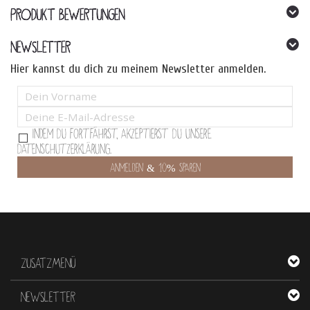
PRODUKT BEWERTUNGEN
NEWSLETTER
Hier kannst du dich zu meinem Newsletter anmelden.
Indem Du fortfährst, akzeptierst Du unsere
Datenschutzerklärung.
ZUSATZMENÜ
NEWSLETTER