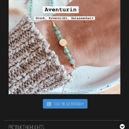
Folge mir auf Instagram
PRODUKTHIGHLIGHTS