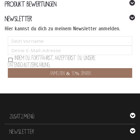
PRODUKT BEWERTUNGEN
NEWSLETTER
Hier kannst du dich zu meinem Newsletter anmelden.
Indem Du fortfährst, akzeptierst Du unsere
Datenschutzerklärung.
ZUSATZMENÜ
NEWSLETTER