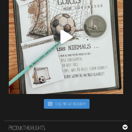
Folge mir auf Instagram
PRODUKTHIGHLIGHTS