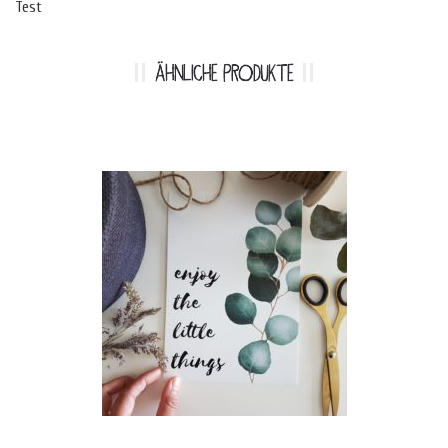
Test
ÄHNLICHE PRODUKTE