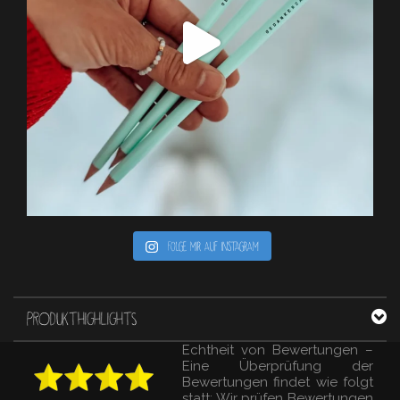
Folge mir auf Instagram
PRODUKTHIGHLIGHTS
Echtheit von Bewertungen –
Eine Überprüfung der
Bewertungen findet wie folgt
statt: Wir prüfen Bewertungen