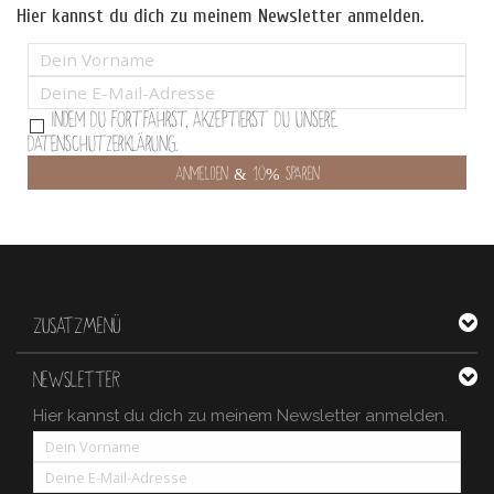
Hier kannst du dich zu meinem Newsletter anmelden.
Indem Du fortfährst, akzeptierst Du unsere
Datenschutzerklärung.
ZUSATZMENÜ
NEWSLETTER
Hier kannst du dich zu meinem Newsletter anmelden.