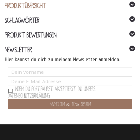
PRODUKTÜBERSICHT
SCHLAGWÖRTER
PRODUKT BEWERTUNGEN
NEWSLETTER
Hier kannst du dich zu meinem Newsletter anmelden.
Indem Du fortfährst, akzeptierst Du unsere
Datenschutzerklärung.