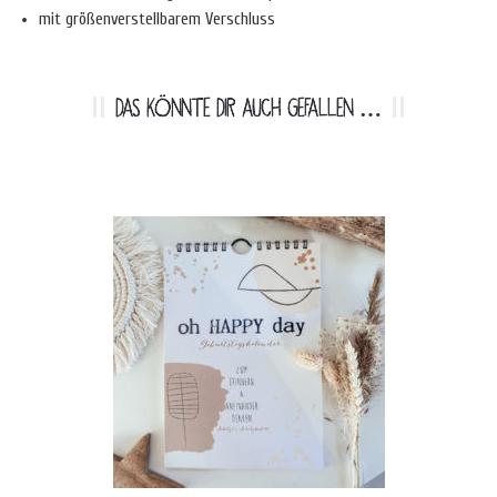
mit größenverstellbarem Verschluss
DAS KÖNNTE DIR AUCH GEFALLEN …