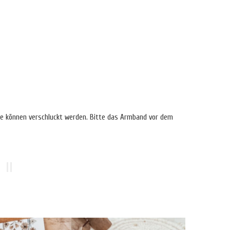
ile können verschluckt werden. Bitte das Armband vor dem