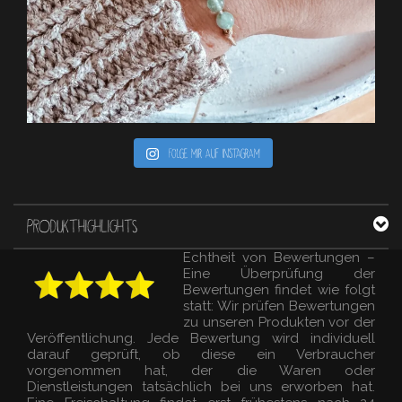
Folge mir auf Instagram
PRODUKTHIGHLIGHTS
Echtheit von Bewertungen –
Eine Überprüfung der
Bewertungen findet wie folgt
statt: Wir prüfen Bewertungen
zu unseren Produkten vor der
Veröffentlichung. Jede Bewertung wird individuell
darauf geprüft, ob diese ein Verbraucher
vorgenommen hat, der die Waren oder
Dienstleistungen tatsächlich bei uns erworben hat.