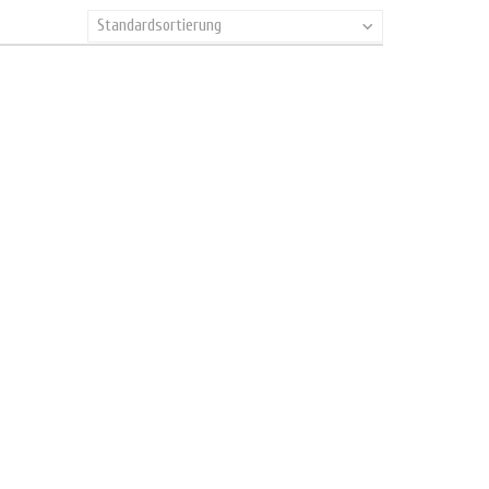
Standardsortierung