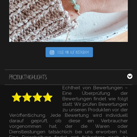
Folge mir auf Instagram
PRODUKTHIGHLIGHTS
Echtheit von Bewertungen –
Eine Überprüfung der
Bewertungen findet wie folgt
statt: Wir prüfen Bewertungen
zu unseren Produkten vor der
Veröffentlichung. Jede Bewertung wird individuell
darauf geprüft, ob diese ein Verbraucher
vorgenommen hat, der die Waren oder
Dienstleistungen tatsächlich bei uns erworben hat.