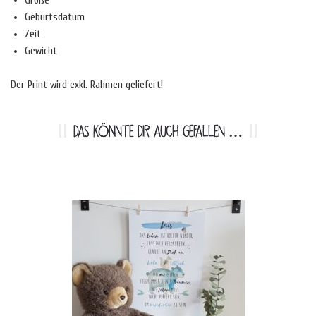
Größe
Geburtsdatum
Zeit
Gewicht
Der Print wird exkl. Rahmen geliefert!
DAS KÖNNTE DIR AUCH GEFALLEN …