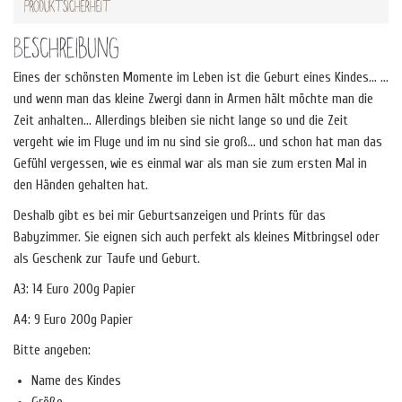
Produktsicherheit
Beschreibung
Eines der schönsten Momente im Leben ist die Geburt eines Kindes… …
und wenn man das kleine Zwergi dann in Armen hält möchte man die
Zeit anhalten… Allerdings bleiben sie nicht lange so und die Zeit
vergeht wie im Fluge und im nu sind sie groß… und schon hat man das
Gefühl vergessen, wie es einmal war als man sie zum ersten Mal in
den Händen gehalten hat.
Deshalb gibt es bei mir Geburtsanzeigen und Prints für das
Babyzimmer. Sie eignen sich auch perfekt als kleines Mitbringsel oder
als Geschenk zur Taufe und Geburt.
A3: 14 Euro 200g Papier
A4: 9 Euro 200g Papier
Bitte angeben:
Name des Kindes