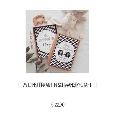
MEILENSTEINKARTEN SCHWANGERSCHAFT
€
22,90