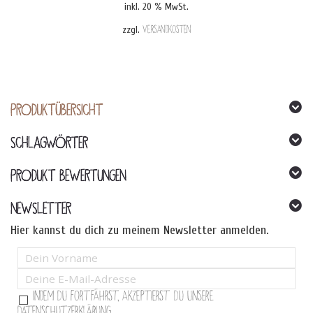
inkl. 20 % MwSt.
zzgl.
Versandkosten
PRODUKTÜBERSICHT
SCHLAGWÖRTER
PRODUKT BEWERTUNGEN
NEWSLETTER
Hier kannst du dich zu meinem Newsletter anmelden.
Indem Du fortfährst, akzeptierst Du unsere
Datenschutzerklärung.