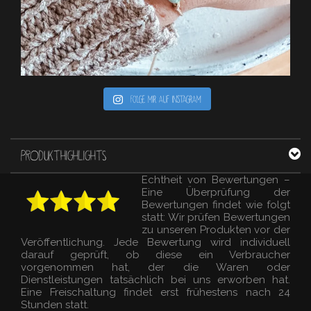
Folge mir auf Instagram
PRODUKTHIGHLIGHTS
Echtheit von Bewertungen –
Eine Überprüfung der
Bewertungen findet wie folgt
statt: Wir prüfen Bewertungen
zu unseren Produkten vor der
Veröffentlichung. Jede Bewertung wird individuell
darauf geprüft, ob diese ein Verbraucher
vorgenommen hat, der die Waren oder
Dienstleistungen tatsächlich bei uns erworben hat.
Eine Freischaltung findet erst frühestens nach 24
Stunden statt.