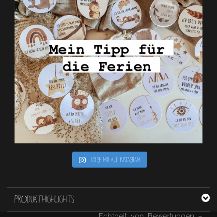
Folge mir auf Instagram
PRODUKTHIGHLIGHTS
Echtheit von Bewertungen –