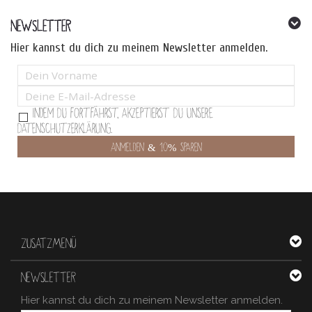
NEWSLETTER
Hier kannst du dich zu meinem Newsletter anmelden.
Indem Du fortfährst, akzeptierst Du unsere
Datenschutzerklärung.
ZUSATZMENÜ
NEWSLETTER
Hier kannst du dich zu meinem Newsletter anmelden.