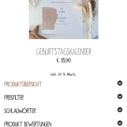
Geburtstagskalender
€
18,90
inkl. 20 % MwSt.
PRODUKTÜBERSICHT
PREISFILTER
SCHLAGWÖRTER
PRODUKT BEWERTUNGEN