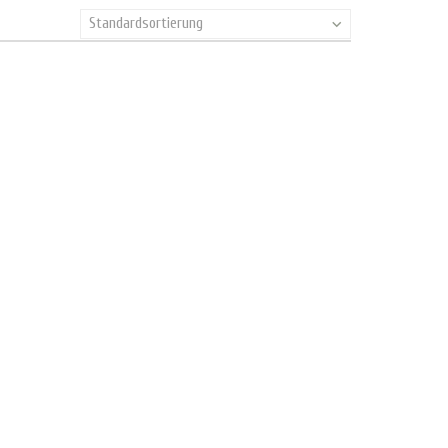
Standardsortierung