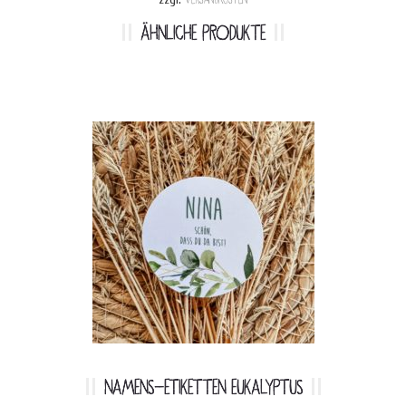
ÄHNLICHE PRODUKTE
NAMENS-ETIKETTEN EUKALYPTUS