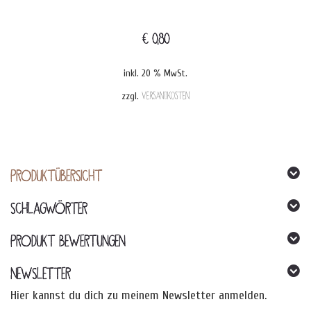
€
0,80
inkl. 20 % MwSt.
zzgl.
Versandkosten
PRODUKTÜBERSICHT
SCHLAGWÖRTER
PRODUKT BEWERTUNGEN
NEWSLETTER
Hier kannst du dich zu meinem Newsletter anmelden.