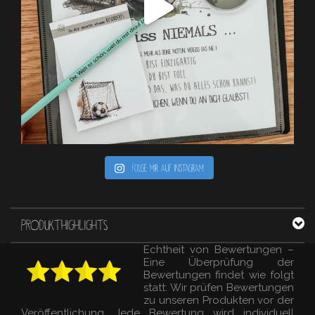
Folge mir auf Instagram
PRODUKTHIGHLIGHTS
Echtheit von Bewertungen –
Eine Überprüfung der
Bewertungen findet wie folgt
statt: Wir prüfen Bewertungen
zu unseren Produkten vor der
Veröffentlichung. Jede Bewertung wird individuell