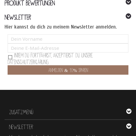
PRODUKT BEWERTUNGEN
NEWSLETTER
Hier kannst du dich zu meinem Newsletter anmelden.
Indem Du fortfährst, akzeptierst Du unsere
Datenschutzerklärung.
ZUSATZMENÜ
NEWSLETTER