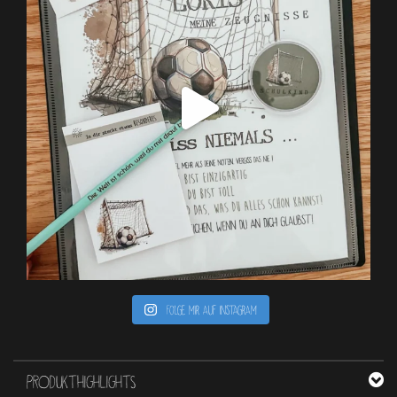
Folge mir auf Instagram
PRODUKTHIGHLIGHTS