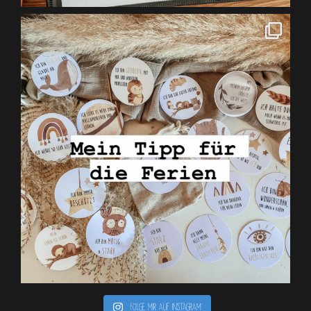
Folge mir auf Instagram