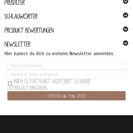
PREISFILTER
SCHLAGWÖRTER
PRODUKT BEWERTUNGEN
NEWSLETTER
Hier kannst du dich zu meinem Newsletter anmelden.
Indem Du fortfährst, akzeptierst Du unsere
Datenschutzerklärung.