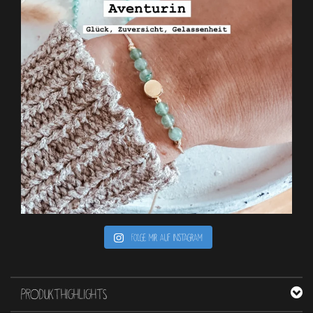
Folge mir auf Instagram
PRODUKTHIGHLIGHTS