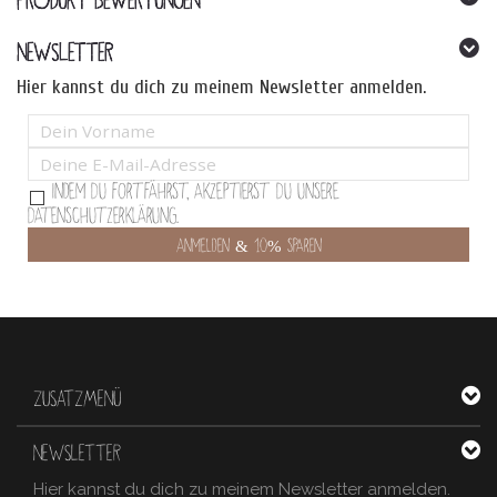
NEWSLETTER
Hier kannst du dich zu meinem Newsletter anmelden.
Indem Du fortfährst, akzeptierst Du unsere
Datenschutzerklärung.
ZUSATZMENÜ
NEWSLETTER
Hier kannst du dich zu meinem Newsletter anmelden.