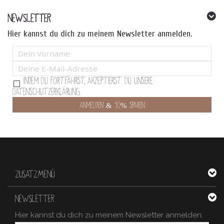
NEWSLETTER
Hier kannst du dich zu meinem Newsletter anmelden.
Indem Du fortfährst, akzeptierst Du unsere
Datenschutzerklärung.
ZUSATZMENÜ
NEWSLETTER
Hier kannst du dich zu meinem Newsletter anmelden.