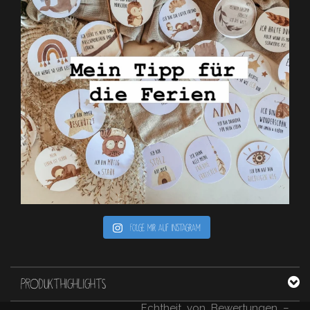
Folge mir auf Instagram
PRODUKTHIGHLIGHTS
Echtheit von Bewertungen –