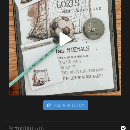
Folge mir auf Instagram
PRODUKTHIGHLIGHTS