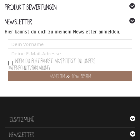
PRODUKT BEWERTUNGEN
NEWSLETTER
Hier kannst du dich zu meinem Newsletter anmelden.
Indem Du fortfährst, akzeptierst Du unsere
Datenschutzerklärung.
ZUSATZMENÜ
NEWSLETTER