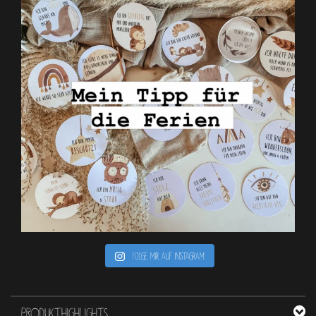
Folge mir auf Instagram
PRODUKTHIGHLIGHTS