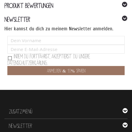
PRODUKT BEWERTUNGEN
NEWSLETTER
Hier kannst du dich zu meinem Newsletter anmelden.
Indem Du fortfährst, akzeptierst Du unsere
Datenschutzerklärung.
ZUSATZMENÜ
NEWSLETTER