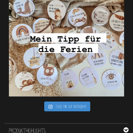
Folge mir auf Instagram
PRODUKTHIGHLIGHTS