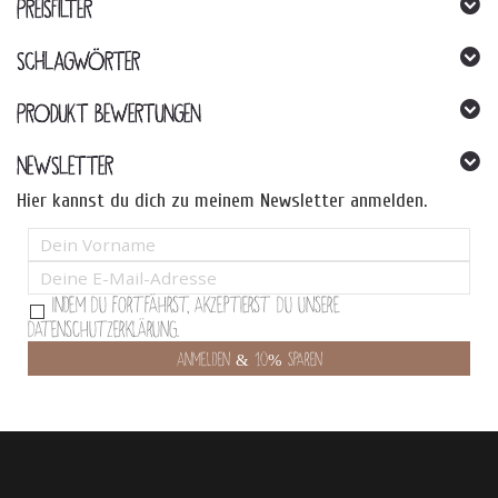
PREISFILTER
SCHLAGWÖRTER
PRODUKT BEWERTUNGEN
NEWSLETTER
Hier kannst du dich zu meinem Newsletter anmelden.
Indem Du fortfährst, akzeptierst Du unsere
Datenschutzerklärung.