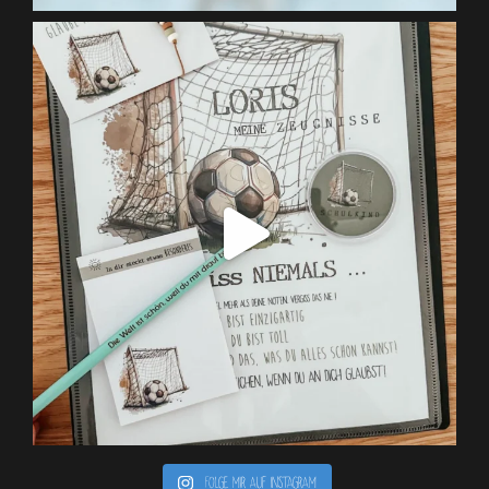
Folge mir auf Instagram