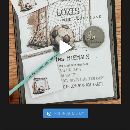
Folge mir auf Instagram