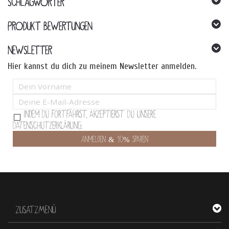
SCHLAGWÖRTER
PRODUKT BEWERTUNGEN
NEWSLETTER
Hier kannst du dich zu meinem Newsletter anmelden.
Indem Du fortfährst, akzeptierst Du unsere
Datenschutzerklärung.
ZUSATZMENÜ