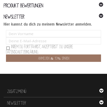
PRODUKT BEWERTUNGEN
NEWSLETTER
Hier kannst du dich zu meinem Newsletter anmelden.
Indem Du fortfährst, akzeptierst Du unsere
Datenschutzerklärung.
ZUSATZMENÜ
NEWSLETTER