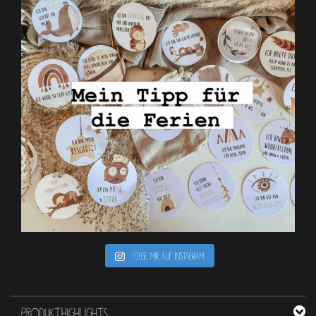
Folge mir auf Instagram
PRODUKTHIGHLIGHTS