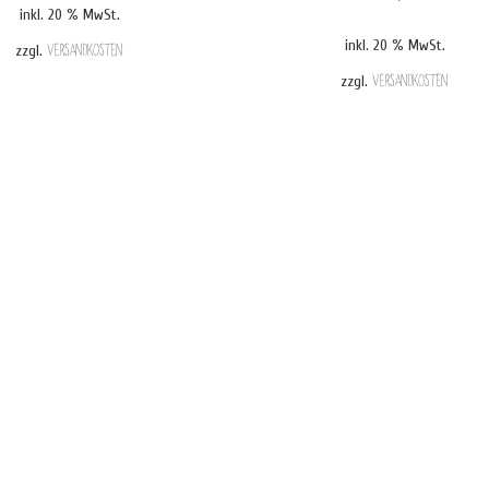
inkl. 20 % MwSt.
inkl. 20 % MwSt.
zzgl.
Versandkosten
zzgl.
Versandkosten