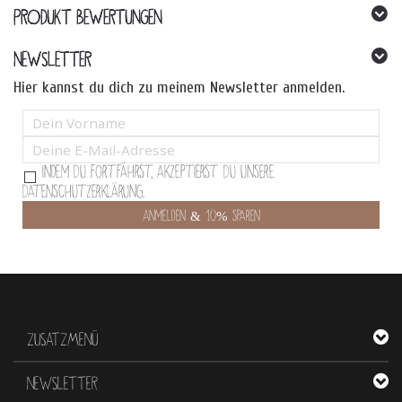
PRODUKT BEWERTUNGEN
NEWSLETTER
Hier kannst du dich zu meinem Newsletter anmelden.
Indem Du fortfährst, akzeptierst Du unsere
Datenschutzerklärung.
ZUSATZMENÜ
NEWSLETTER