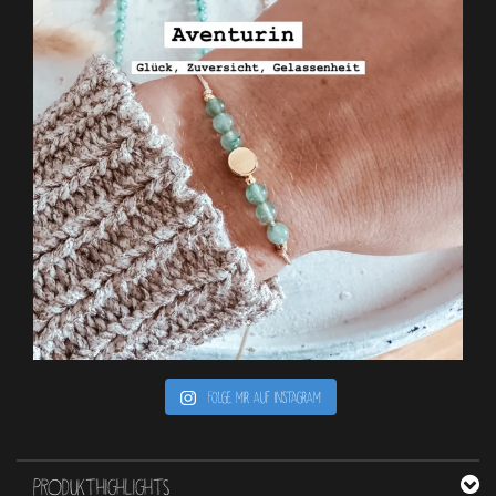
Folge mir auf Instagram
PRODUKTHIGHLIGHTS