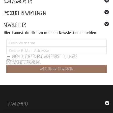
SCHLAGWÖRTER
PRODUKT BEWERTUNGEN
NEWSLETTER
Hier kannst du dich zu meinem Newsletter anmelden.
Indem Du fortfährst, akzeptierst Du unsere
Datenschutzerklärung.
ZUSATZMENÜ