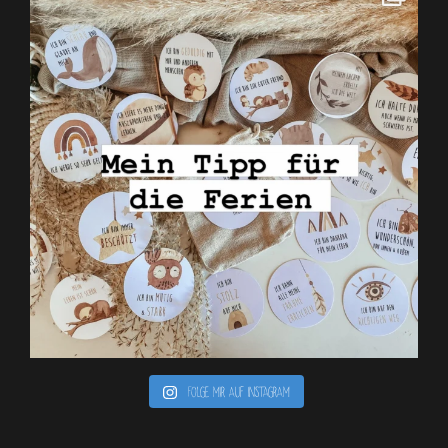
Folge mir auf Instagram