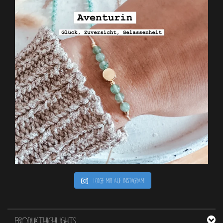
Folge mir auf Instagram
PRODUKTHIGHLIGHTS