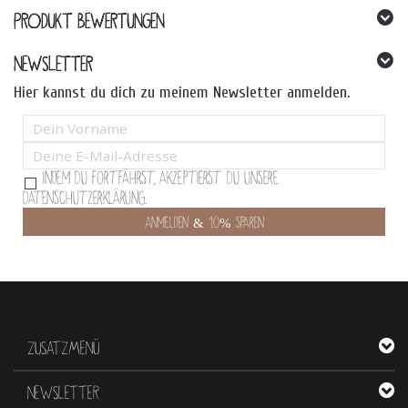
PRODUKT BEWERTUNGEN
NEWSLETTER
Hier kannst du dich zu meinem Newsletter anmelden.
Indem Du fortfährst, akzeptierst Du unsere
Datenschutzerklärung.
ZUSATZMENÜ
NEWSLETTER