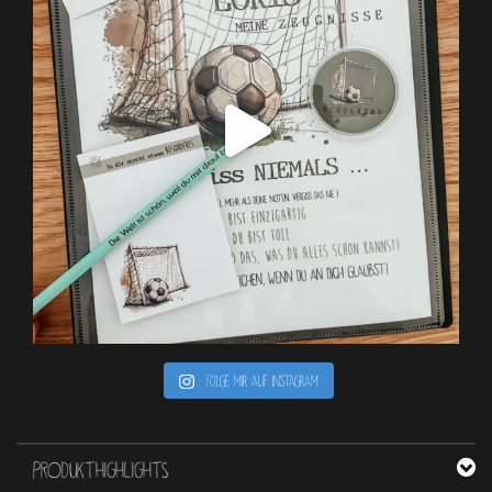
Folge mir auf Instagram
PRODUKTHIGHLIGHTS