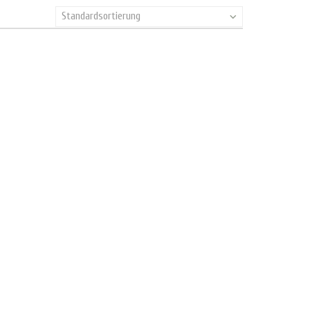
Standardsortierung