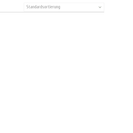
Standardsortierung