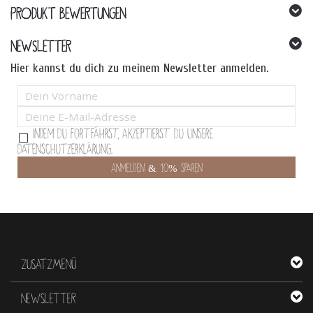
PRODUKT BEWERTUNGEN
NEWSLETTER
Hier kannst du dich zu meinem Newsletter anmelden.
Indem Du fortfährst, akzeptierst Du unsere
Datenschutzerklärung.
ZUSATZMENÜ
NEWSLETTER