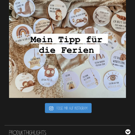
Folge mir auf Instagram
PRODUKTHIGHLIGHTS