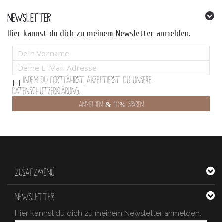
NEWSLETTER
Hier kannst du dich zu meinem Newsletter anmelden.
Indem Du fortfährst, akzeptierst Du unsere
Datenschutzerklärung.
ZUSATZMENÜ
NEWSLETTER
Hier kannst du dich zu meinem Newsletter anmelden.