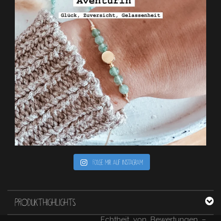
Folge mir auf Instagram
PRODUKTHIGHLIGHTS
Echtheit von Bewertungen –