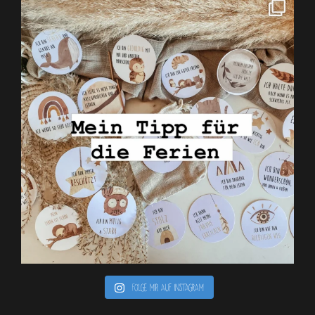
Folge mir auf Instagram