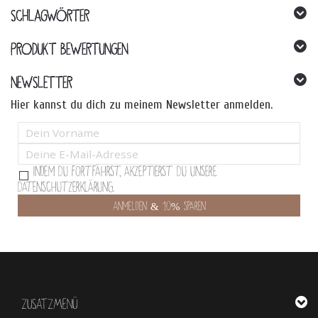
SCHLAGWÖRTER
PRODUKT BEWERTUNGEN
NEWSLETTER
Hier kannst du dich zu meinem Newsletter anmelden.
Indem Du fortfährst, akzeptierst Du unsere
Datenschutzerklärung.
ZUSATZMENÜ