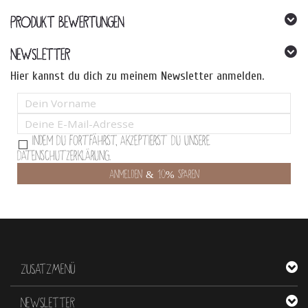
PRODUKT BEWERTUNGEN
NEWSLETTER
Hier kannst du dich zu meinem Newsletter anmelden.
Indem Du fortfährst, akzeptierst Du unsere
Datenschutzerklärung.
ZUSATZMENÜ
NEWSLETTER