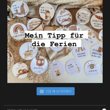
Folge mir auf Instagram