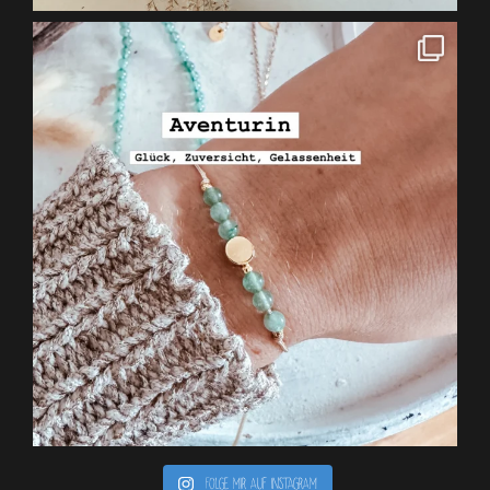
Folge mir auf Instagram