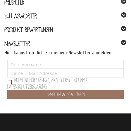
PREISFILTER
SCHLAGWÖRTER
PRODUKT BEWERTUNGEN
NEWSLETTER
Hier kannst du dich zu meinem Newsletter anmelden.
Indem Du fortfährst, akzeptierst Du unsere
Datenschutzerklärung.