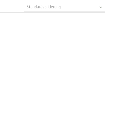
Standardsortierung