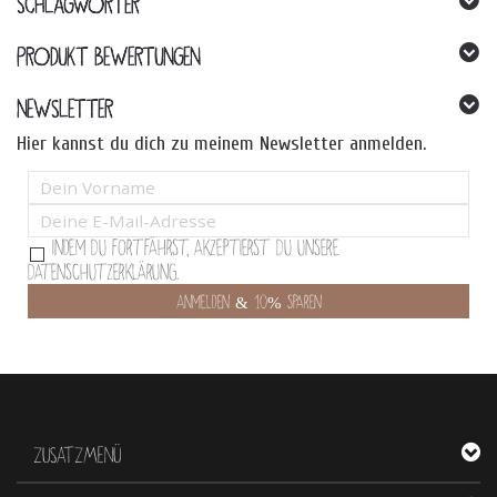
SCHLAGWÖRTER
PRODUKT BEWERTUNGEN
NEWSLETTER
Hier kannst du dich zu meinem Newsletter anmelden.
Indem Du fortfährst, akzeptierst Du unsere
Datenschutzerklärung.
ZUSATZMENÜ