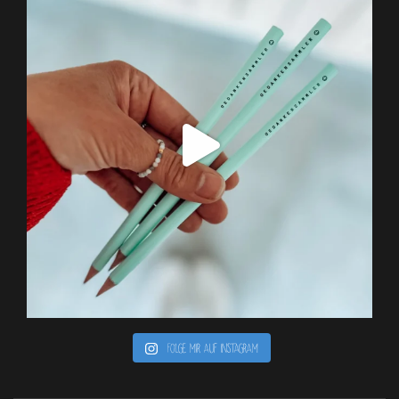
Folge mir auf Instagram