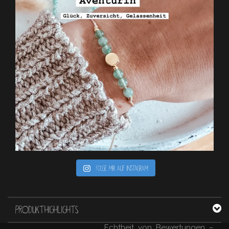
Folge mir auf Instagram
PRODUKTHIGHLIGHTS
Echtheit von Bewertungen –