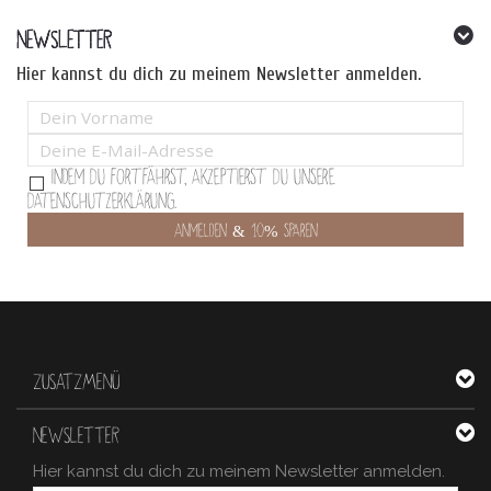
NEWSLETTER
Hier kannst du dich zu meinem Newsletter anmelden.
Indem Du fortfährst, akzeptierst Du unsere
Datenschutzerklärung.
ZUSATZMENÜ
NEWSLETTER
Hier kannst du dich zu meinem Newsletter anmelden.