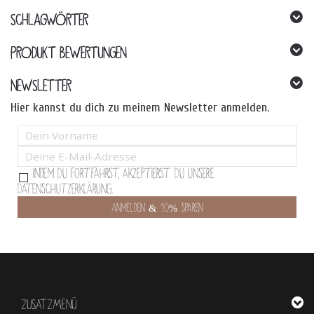
SCHLAGWÖRTER
PRODUKT BEWERTUNGEN
NEWSLETTER
Hier kannst du dich zu meinem Newsletter anmelden.
Indem Du fortfährst, akzeptierst Du unsere
Datenschutzerklärung.
ZUSATZMENÜ