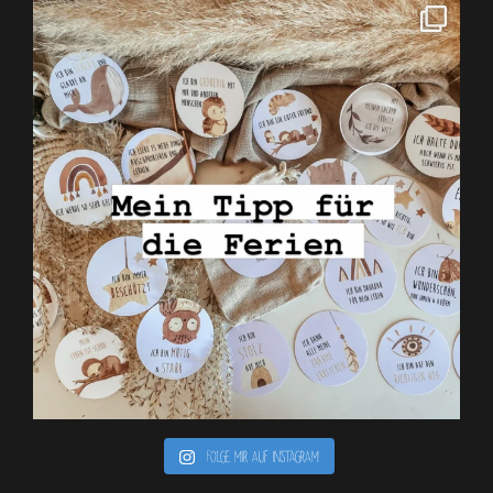
Folge mir auf Instagram