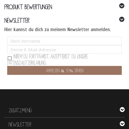
PRODUKT BEWERTUNGEN
NEWSLETTER
Hier kannst du dich zu meinem Newsletter anmelden.
Indem Du fortfährst, akzeptierst Du unsere
Datenschutzerklärung.
ZUSATZMENÜ
NEWSLETTER