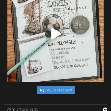
Folge mir auf Instagram
PRODUKTHIGHLIGHTS