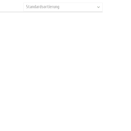
Standardsortierung