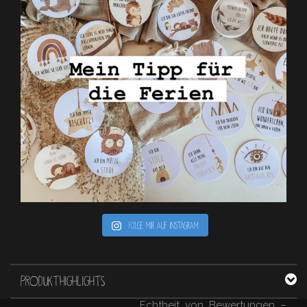
Folge mir auf Instagram
PRODUKTHIGHLIGHTS
Echtheit von Bewertungen –