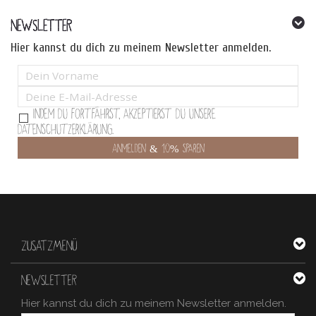
NEWSLETTER
Hier kannst du dich zu meinem Newsletter anmelden.
Indem Du fortfährst, akzeptierst Du unsere
Datenschutzerklärung.
ZUSATZMENÜ
NEWSLETTER
Hier kannst du dich zu meinem Newsletter anmelden.