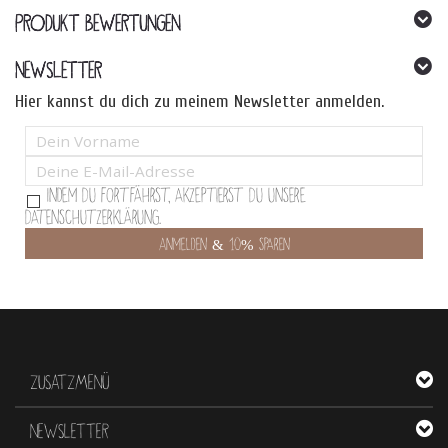
PRODUKT BEWERTUNGEN
NEWSLETTER
Hier kannst du dich zu meinem Newsletter anmelden.
Indem Du fortfährst, akzeptierst Du unsere
Datenschutzerklärung.
ZUSATZMENÜ
NEWSLETTER