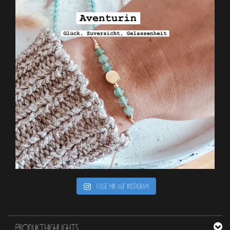
Folge mir auf Instagram
PRODUKTHIGHLIGHTS