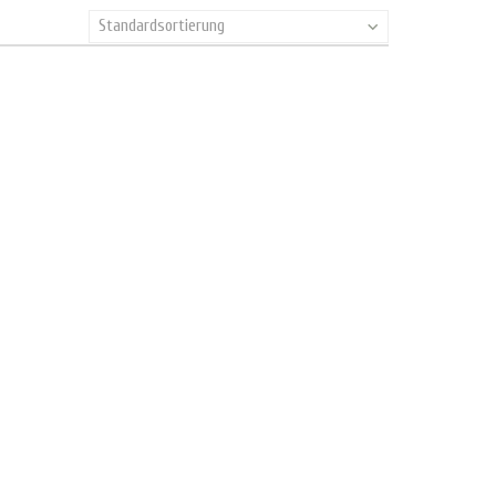
Standardsortierung