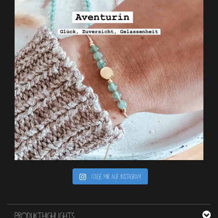
Folge mir auf Instagram
PRODUKTHIGHLIGHTS