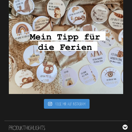
Folge mir auf Instagram
PRODUKTHIGHLIGHTS