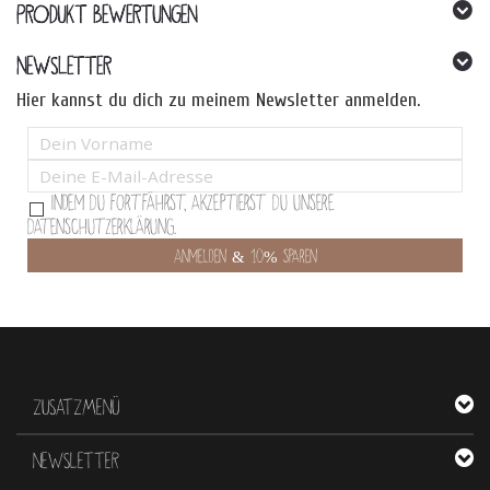
PRODUKT BEWERTUNGEN
NEWSLETTER
Hier kannst du dich zu meinem Newsletter anmelden.
Indem Du fortfährst, akzeptierst Du unsere
Datenschutzerklärung.
ZUSATZMENÜ
NEWSLETTER