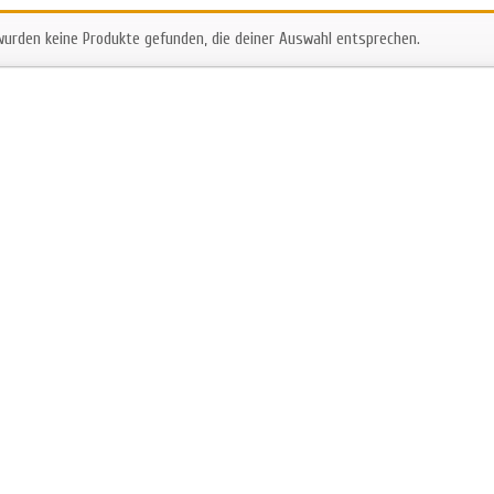
wurden keine Produkte gefunden, die deiner Auswahl entsprechen.