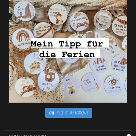
Folge mir auf Instagram