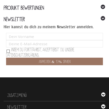
PRODUKT BEWERTUNGEN
NEWSLETTER
Hier kannst du dich zu meinem Newsletter anmelden.
Indem Du fortfährst, akzeptierst Du unsere
Datenschutzerklärung.
ZUSATZMENÜ
NEWSLETTER