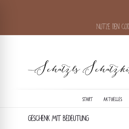
Nutze den Cod
START
AKTUELLES
GESCHENK MIT BEDEUTUNG