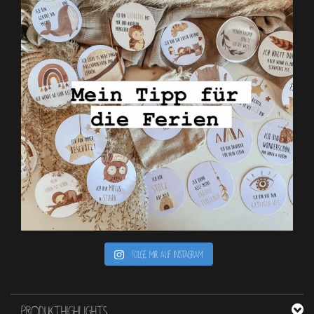
Folge mir auf Instagram
PRODUKTHIGHLIGHTS