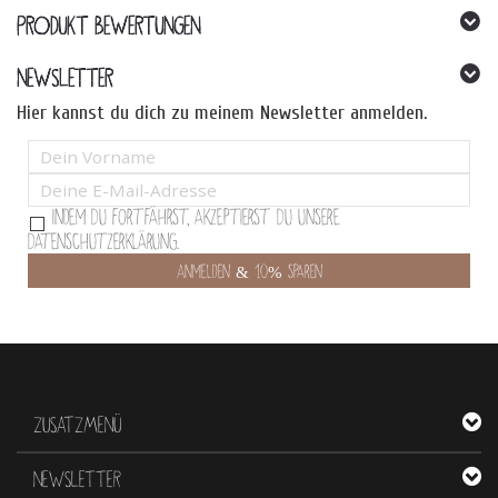
PRODUKT BEWERTUNGEN
NEWSLETTER
Hier kannst du dich zu meinem Newsletter anmelden.
Indem Du fortfährst, akzeptierst Du unsere
Datenschutzerklärung.
ZUSATZMENÜ
NEWSLETTER