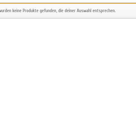
wurden keine Produkte gefunden, die deiner Auswahl entsprechen.